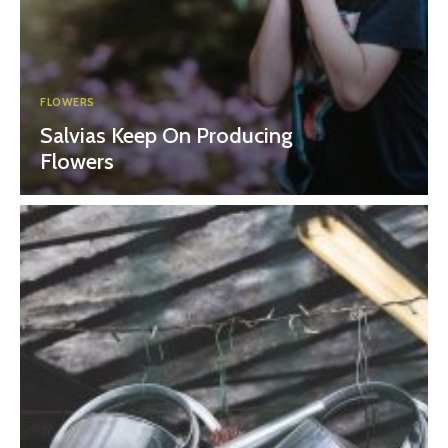
FLOWERS
Salvias Keep On Producing
Flowers