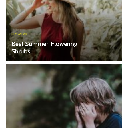
FLOWERS
Best Summer-Flowering
Shrubs