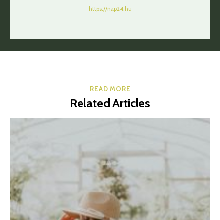
https://nap24.hu
READ MORE
Related Articles