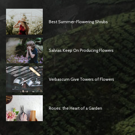
Best Summer-Flowering Shrubs
Salvias Keep On Producing Flowers
Verbascum Give Towers of Flowers
Roses: the Heart of a Garden