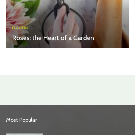
FLOWERS
Roses: the Heart of a Garden
Most Popular