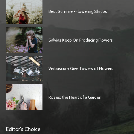
Best Summer-Flowering Shrubs
Salvias Keep On Producing Flowers
Verbascum Give Towers of Flowers
Roses: the Heart of a Garden
Editor's Choice