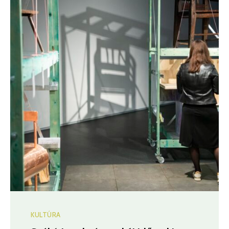
KULTÚRA