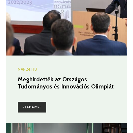
NAP24.HU
Meghirdették az Országos
Tudományos és Innovációs Olimpiát
READ MORE