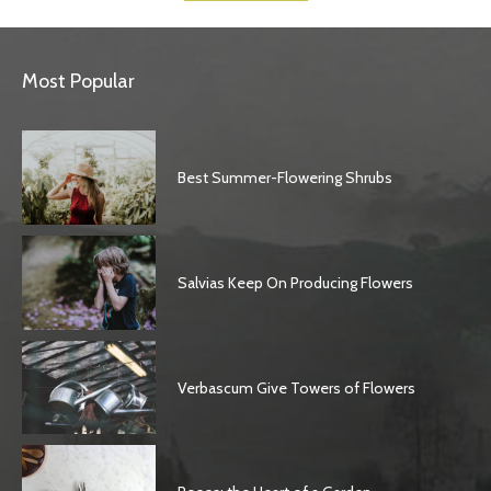
Most Popular
Best Summer-Flowering Shrubs
Salvias Keep On Producing Flowers
Verbascum Give Towers of Flowers