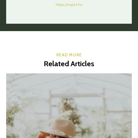
https://nap24.hu
READ MORE
Related Articles