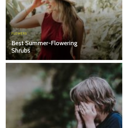
FLOWERS
Best Summer-Flowering
Shrubs