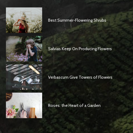
Best Summer-Flowering Shrubs
Salvias Keep On Producing Flowers
Verbascum Give Towers of Flowers
Roses: the Heart of a Garden