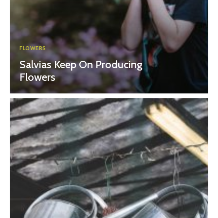
FLOWERS
Salvias Keep On Producing
Flowers