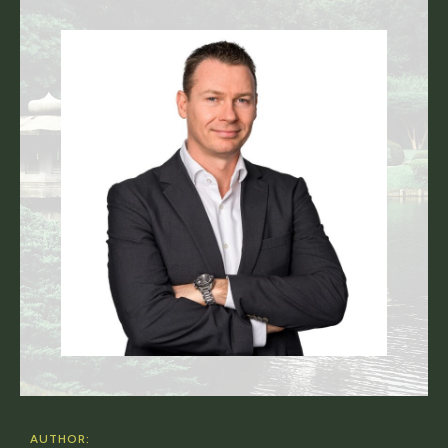
AUTHOR: