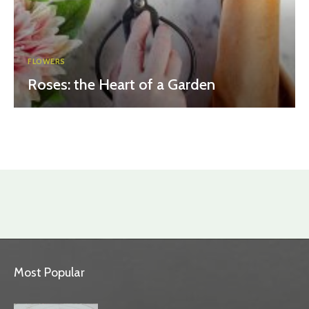
FLOWERS
Roses: the Heart of a Garden
Most Popular